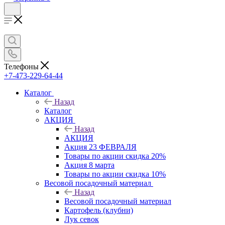
Телефоны
+7-473-229-64-44
Каталог
Назад
Каталог
АКЦИЯ
Назад
АКЦИЯ
Акция 23 ФЕВРАЛЯ
Товары по акции скидка 20%
Акция 8 марта
Товары по акции скидка 10%
Весовой посадочный материал
Назад
Весовой посадочный материал
Картофель (клубни)
Лук севок