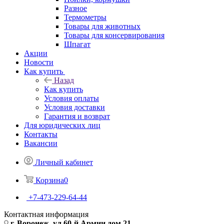
Разное
Термометры
Товары для животных
Товары для консервирования
Шпагат
Акции
Новости
Как купить
Назад
Как купить
Условия оплаты
Условия доставки
Гарантия и возврат
Для юридических лиц
Контакты
Вакансии
Личный кабинет
Корзина
0
+7-473-229-64-44
Контактная информация
г. Воронеж, ул.60-й Армии дом 21