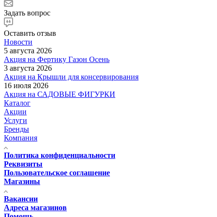
Задать вопрос
Оставить отзыв
Новости
5 августа 2026
Акция на Фертику Газон Осень
3 августа 2026
Акция на Крышли для консервирования
16 июля 2026
Акция на САДОВЫЕ ФИГУРКИ
Каталог
Акции
Услуги
Бренды
Компания
Политика конфиденциальности
Реквизиты
Пользовательское соглашение
Магазины
Вакансии
Адреса магазинов
Помощь