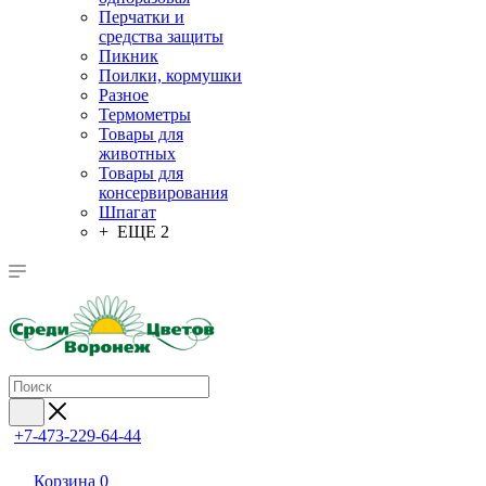
Перчатки и
средства защиты
Пикник
Поилки, кормушки
Разное
Термометры
Товары для
животных
Товары для
консервирования
Шпагат
+ ЕЩЕ 2
+7-473-229-64-44
Корзина
0