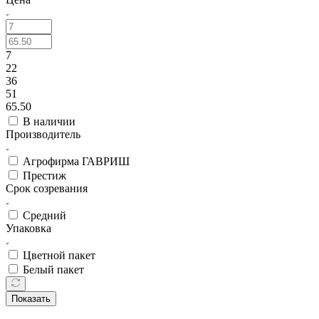
7
22
36
51
65.50
В наличии
Производитель
Агрофирма ГАВРИШ
Престиж
Срок созревания
Средний
Упаковка
Цветной пакет
Белый пакет
Показать