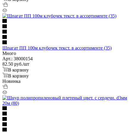
Шпагат ПП 100м клубочек текст. в ассортименте (35)
Много
Арт.: 38000154
82.50
руб.
/шт
В корзину
В корзину
Новинка