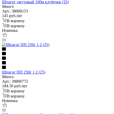
Шпагат джутовый 100м клубочек (35)
Много
Арт.: 38000153
145
руб.
/шт
В корзину
В корзину
Новинка
Шпагат ПП 250г 1,2 (25)
Много
Арт.: 39800772
184.50
руб.
/шт
В корзину
В корзину
Новинка