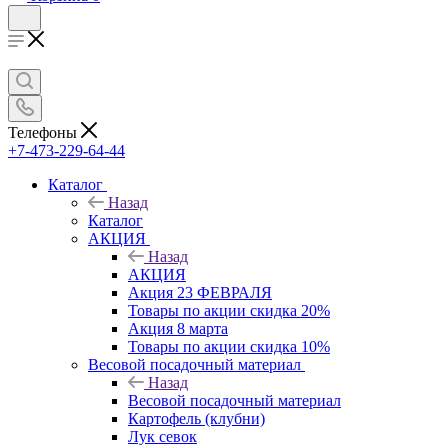
Телефоны
+7-473-229-64-44
Каталог
Назад
Каталог
АКЦИЯ
Назад
АКЦИЯ
Акция 23 ФЕВРАЛЯ
Товары по акции скидка 20%
Акция 8 марта
Товары по акции скидка 10%
Весовой посадочный материал
Назад
Весовой посадочный материал
Картофель (клубни)
Лук севок