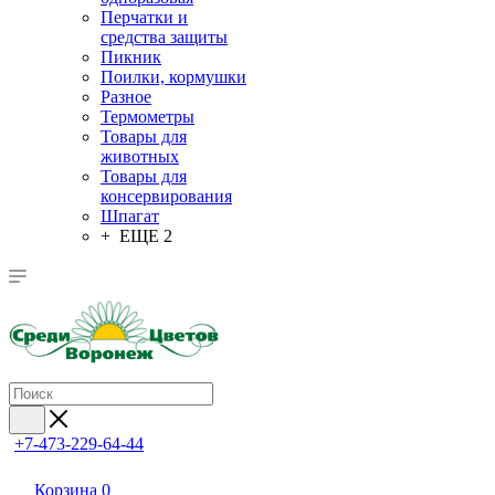
Перчатки и
средства защиты
Пикник
Поилки, кормушки
Разное
Термометры
Товары для
животных
Товары для
консервирования
Шпагат
+ ЕЩЕ 2
+7-473-229-64-44
Корзина
0