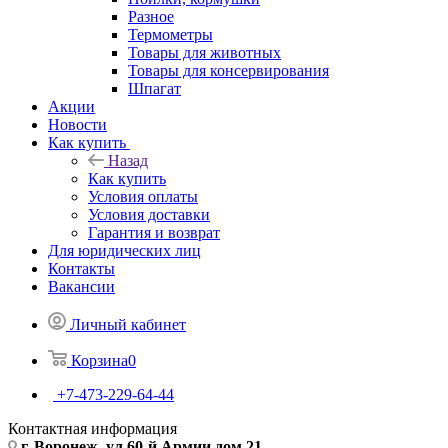
Разное
Термометры
Товары для животных
Товары для консервирования
Шпагат
Акции
Новости
Как купить
Назад
Как купить
Условия оплаты
Условия доставки
Гарантия и возврат
Для юридических лиц
Контакты
Вакансии
Личный кабинет
Корзина
0
+7-473-229-64-44
Контактная информация
г. Воронеж, ул.60-й Армии дом 21