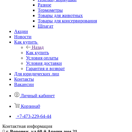
Разное
Термометры
Товары для животных
Товары для консервирования
Шпагат
Акции
Новости
Как купить
Назад
Как купить
Условия оплаты
Условия доставки
Гарантия и возврат
Для юридических лиц
Контакты
Вакансии
Личный кабинет
Корзина
0
+7-473-229-64-44
Контактная информация
г. Воронеж, ул.60-й Армии дом 21