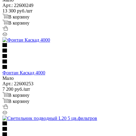
Арт.: 22600249
13 300
руб.
/шт
В корзину
В корзину
Фонтан Каскад 4000
Мало
Арт.: 22600253
7 200
руб.
/шт
В корзину
В корзину