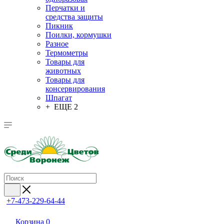
Перчатки и
средства защиты
Пикник
Поилки, кормушки
Разное
Термометры
Товары для
животных
Товары для
консервирования
Шпагат
+ ЕЩЕ 2
+7-473-229-64-44
Корзина
0