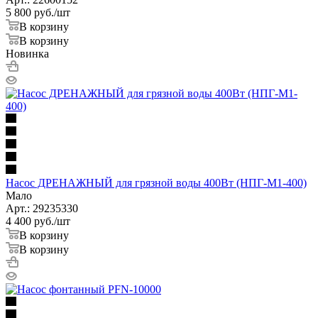
5 800
руб.
/шт
В корзину
В корзину
Новинка
Насос ДРЕНАЖНЫЙ для грязной воды 400Вт (НПГ-М1-400)
Мало
Арт.: 29235330
4 400
руб.
/шт
В корзину
В корзину