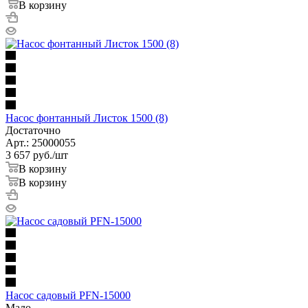
В корзину
Насос фонтанный Листок 1500 (8)
Достаточно
Арт.: 25000055
3 657
руб.
/шт
В корзину
В корзину
Насос садовый PFN-15000
Мало