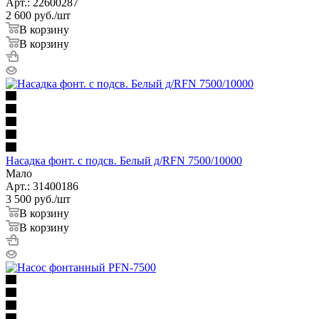
Арт.: 22600287
2 600
руб.
/шт
В корзину
В корзину
Насадка фонт. с подсв. Белый д/RFN 7500/10000
Мало
Арт.: 31400186
3 500
руб.
/шт
В корзину
В корзину