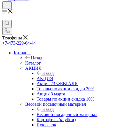
Телефоны
+7-473-229-64-44
Каталог
Назад
Каталог
АКЦИЯ
Назад
АКЦИЯ
Акция 23 ФЕВРАЛЯ
Товары по акции скидка 20%
Акция 8 марта
Товары по акции скидка 10%
Весовой посадочный материал
Назад
Весовой посадочный материал
Картофель (клубни)
Лук севок