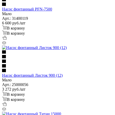
Насос фонтанный PFN-7500
Мало
Арт.: 31400119
6 600
руб.
/шт
В корзину
В корзину
Насос фонтанный Листок 900 (12)
Мало
Арт.: 25000056
3 272
руб.
/шт
В корзину
В корзину