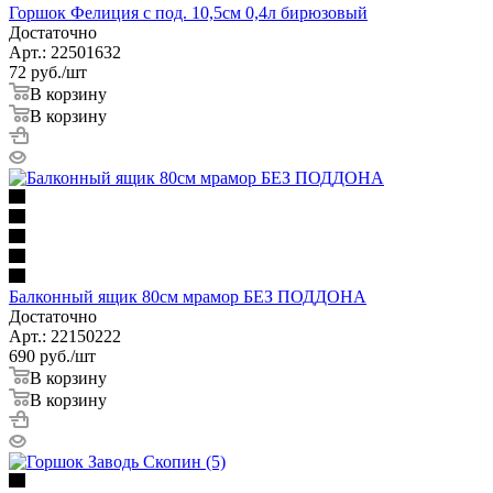
Горшок Фелиция с под. 10,5см 0,4л бирюзовый
Достаточно
Арт.: 22501632
72
руб.
/шт
В корзину
В корзину
Балконный ящик 80см мрамор БЕЗ ПОДДОНА
Достаточно
Арт.: 22150222
690
руб.
/шт
В корзину
В корзину