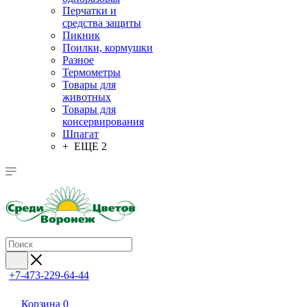
Перчатки и
средства защиты
Пикник
Поилки, кормушки
Разное
Термометры
Товары для
животных
Товары для
консервирования
Шпагат
+ ЕЩЕ 2
+7-473-229-64-44
Корзина
0