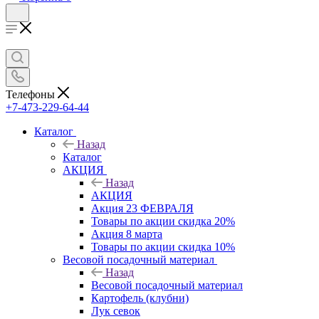
Телефоны
+7-473-229-64-44
Каталог
Назад
Каталог
АКЦИЯ
Назад
АКЦИЯ
Акция 23 ФЕВРАЛЯ
Товары по акции скидка 20%
Акция 8 марта
Товары по акции скидка 10%
Весовой посадочный материал
Назад
Весовой посадочный материал
Картофель (клубни)
Лук севок