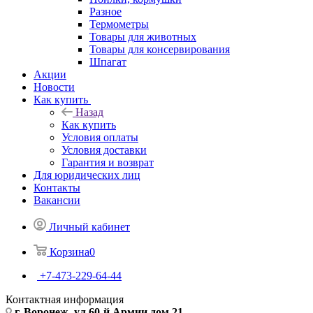
Разное
Термометры
Товары для животных
Товары для консервирования
Шпагат
Акции
Новости
Как купить
Назад
Как купить
Условия оплаты
Условия доставки
Гарантия и возврат
Для юридических лиц
Контакты
Вакансии
Личный кабинет
Корзина
0
+7-473-229-64-44
Контактная информация
г. Воронеж, ул.60-й Армии дом 21