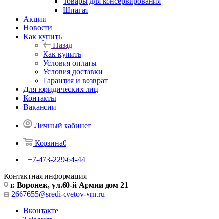
Товары для консервирования
Шпагат
Акции
Новости
Как купить
Назад
Как купить
Условия оплаты
Условия доставки
Гарантия и возврат
Для юридических лиц
Контакты
Вакансии
Личный кабинет
Корзина
0
+7-473-229-64-44
Контактная информация
г. Воронеж, ул.60-й Армии дом 21
2667655@sredi-cvetov-vrn.ru
Вконтакте