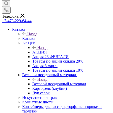
Телефоны
+7-473-229-64-44
Каталог
Назад
Каталог
АКЦИЯ
Назад
АКЦИЯ
Акция 23 ФЕВРАЛЯ
Товары по акции скидка 20%
Акция 8 марта
Товары по акции скидка 10%
Весовой посадочный материал
Назад
Весовой посадочный материал
Картофель (клубни)
Лук севок
Искусственная трава
Комнатные цветы
Контейнеры для рассады, торфяные горшки и
таблетки