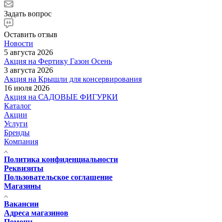
Задать вопрос
Оставить отзыв
Новости
5 августа 2026
Акция на Фертику Газон Осень
3 августа 2026
Акция на Крышли для консервирования
16 июля 2026
Акция на САДОВЫЕ ФИГУРКИ
Каталог
Акции
Услуги
Бренды
Компания
Политика конфиденциальности
Реквизиты
Пользовательское соглашение
Магазины
Вакансии
Адреса магазинов
Помощь