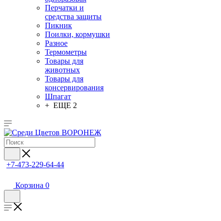
Перчатки и
средства защиты
Пикник
Поилки, кормушки
Разное
Термометры
Товары для
животных
Товары для
консервирования
Шпагат
+ ЕЩЕ 2
+7-473-229-64-44
Корзина
0